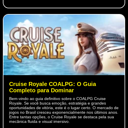
Cruise Royale COALPG: O Guia
Completo para Dominar
Bem-vindo ao guia definitivo sobre o COALPG Cruise
Royale. Se você busca emoção, estratégia e grandes
oportunidades de vitória, este é o lugar certo. O mercado de
jogos no Brasil cresceu exponencialmente nos últimos anos.
Entre tantas opções, o Cruise Royale se destaca pela sua
mecânica fluida e visual imersivo.