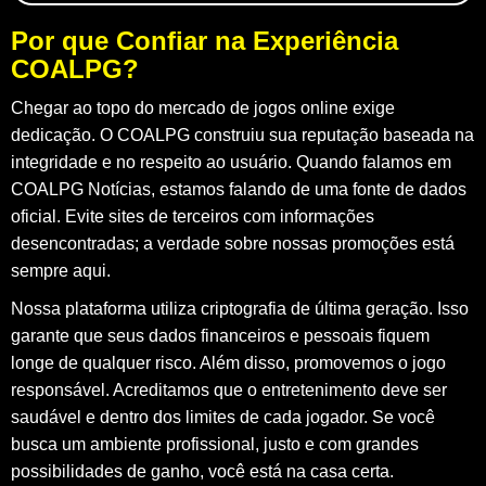
Por que Confiar na Experiência
COALPG?
Chegar ao topo do mercado de jogos online exige
dedicação. O
COALPG
construiu sua reputação baseada na
integridade e no respeito ao usuário. Quando falamos em
COALPG Notícias
, estamos falando de uma fonte de dados
oficial. Evite sites de terceiros com informações
desencontradas; a verdade sobre nossas promoções está
sempre aqui.
Nossa plataforma utiliza criptografia de última geração. Isso
garante que seus dados financeiros e pessoais fiquem
longe de qualquer risco. Além disso, promovemos o jogo
responsável. Acreditamos que o entretenimento deve ser
saudável e dentro dos limites de cada jogador. Se você
busca um ambiente profissional, justo e com grandes
possibilidades de ganho, você está na casa certa.