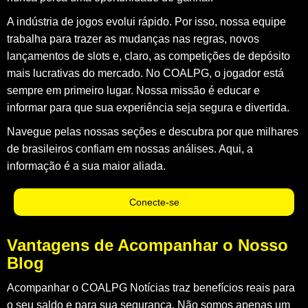
A indústria de jogos evolui rápido. Por isso, nossa equipe
trabalha para trazer as mudanças nas regras, novos
lançamentos de slots e, claro, as competições de depósito
mais lucrativas do mercado. No
COALPG
, o jogador está
sempre em primeiro lugar. Nossa missão é educar e
informar para que sua experiência seja segura e divertida.
Navegue pelas nossas seções e descubra por que milhares
de brasileiros confiam em nossas análises. Aqui, a
informação é a sua maior aliada.
Conecte-se
Vantagens de Acompanhar o Nosso
Blog
Acompanhar o
COALPG Notícias
traz benefícios reais para
o seu saldo e para sua segurança. Não somos apenas um