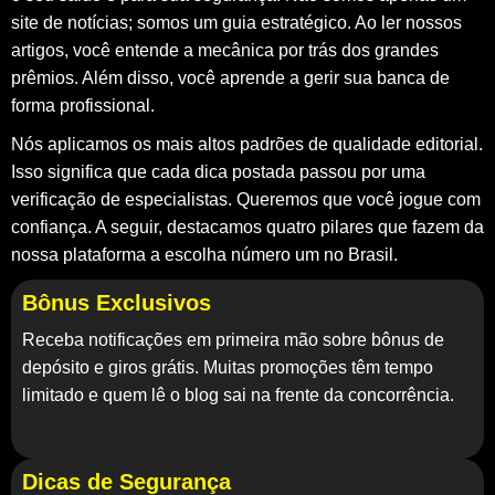
site de notícias; somos um guia estratégico. Ao ler nossos
artigos, você entende a mecânica por trás dos grandes
prêmios. Além disso, você aprende a gerir sua banca de
forma profissional.
Nós aplicamos os mais altos padrões de qualidade editorial.
Isso significa que cada dica postada passou por uma
verificação de especialistas. Queremos que você jogue com
confiança. A seguir, destacamos quatro pilares que fazem da
nossa plataforma a escolha número um no Brasil.
Bônus Exclusivos
Receba notificações em primeira mão sobre bônus de
depósito e giros grátis. Muitas promoções têm tempo
limitado e quem lê o blog sai na frente da concorrência.
Dicas de Segurança