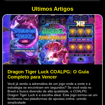
Ultimos Artigos
Dragon Tiger Luck COALPG: O Guia
Completo para Vencer
Você já sentiu a adrenalina de um jogo onde a sorte e a
estratégia se encontram em segundos? Se você está no
Brasil e busca diversão de alta qualidade, o COALPG
Dragon Tiger Luck é a escolha ideal. Este jogo tornou-se um
fenômeno nas plataformas de apostas online, unindo
simplicidade