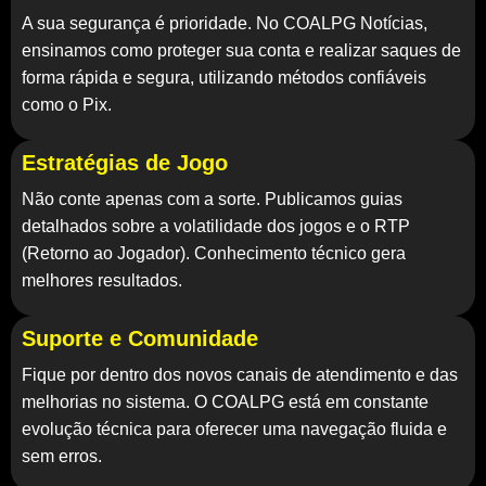
A sua segurança é prioridade. No
COALPG Notícias
,
ensinamos como proteger sua conta e realizar saques de
forma rápida e segura, utilizando métodos confiáveis
como o Pix.
Estratégias de Jogo
Não conte apenas com a sorte. Publicamos guias
detalhados sobre a volatilidade dos jogos e o RTP
(Retorno ao Jogador). Conhecimento técnico gera
melhores resultados.
Suporte e Comunidade
Fique por dentro dos novos canais de atendimento e das
melhorias no sistema. O
COALPG
está em constante
evolução técnica para oferecer uma navegação fluida e
sem erros.