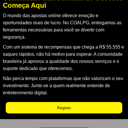
Começa Aqui
O mundo das apostas online oferece emoção e
oportunidades reais de lucro. No COALPG, entregamos as
ferramentas necessárias para você se divertir com
segurança.
Com um sistema de recompensas que chega a R$ 55.555 e
saques rápidos, não há motivo para esperar. A comunidade
brasileira já aprovou a qualidade dos nossos serviços e o
suporte dedicado que oferecemos.
Não perca tempo com plataformas que não valorizam o seu
investimento. Junte-se a quem realmente entende de
entretenimento digital.
Registo