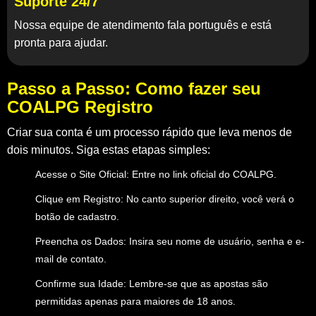
Suporte 24/7
Nossa equipe de atendimento fala português e está
pronta para ajudar.
Passo a Passo: Como fazer seu
COALPG Registro
Criar sua conta é um processo rápido que leva menos de
dois minutos. Siga estas etapas simples:
Acesse o Site Oficial:
Entre no link oficial do COALPG.
Clique em Registro:
No canto superior direito, você verá o
botão de cadastro.
Preencha os Dados:
Insira seu nome de usuário, senha e e-
mail de contato.
Confirme sua Idade:
Lembre-se que as apostas são
permitidas apenas para maiores de 18 anos.