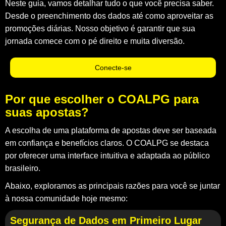
Neste guia, vamos detalhar tudo o que você precisa saber.
Desde o preenchimento dos dados até como aproveitar as
promoções diárias. Nosso objetivo é garantir que sua
jornada comece com o pé direito e muita diversão.
Conecte-se
Por que escolher o COALPG para
suas apostas?
A escolha de uma plataforma de apostas deve ser baseada
em confiança e benefícios claros. O COALPG se destaca
por oferecer uma interface intuitiva e adaptada ao público
brasileiro.
Abaixo, exploramos as principais razões para você se juntar
à nossa comunidade hoje mesmo:
Segurança de Dados em Primeiro Lugar