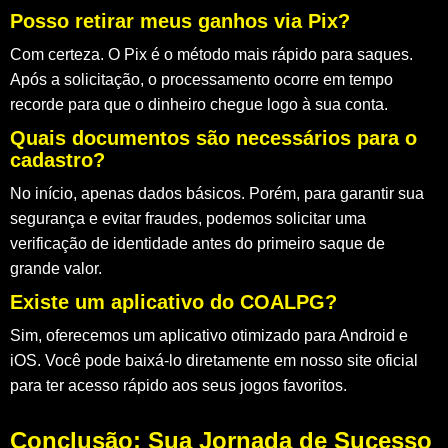
Posso retirar meus ganhos via Pix?
Com certeza. O Pix é o método mais rápido para saques.
Após a solicitação, o processamento ocorre em tempo
recorde para que o dinheiro chegue logo à sua conta.
Quais documentos são necessários para o
cadastro?
No início, apenas dados básicos. Porém, para garantir sua
segurança e evitar fraudes, podemos solicitar uma
verificação de identidade antes do primeiro saque de
grande valor.
Existe um aplicativo do COALPG?
Sim, oferecemos um aplicativo otimizado para Android e
iOS. Você pode baixá-lo diretamente em nosso site oficial
para ter acesso rápido aos seus jogos favoritos.
Conclusão: Sua Jornada de Sucesso