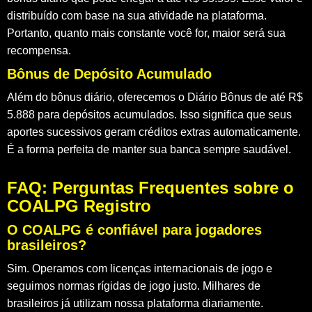
distribuído com base na sua atividade na plataforma.
Portanto, quanto mais constante você for, maior será sua
recompensa.
Bônus de Depósito Acumulado
Além do bônus diário, oferecemos o
Diário Bônus de até R$
5.888
para depósitos acumulados. Isso significa que seus
aportes sucessivos geram créditos extras automaticamente.
É a forma perfeita de manter sua banca sempre saudável.
FAQ: Perguntas Frequentes sobre o
COALPG Registro
O COALPG é confiável para jogadores
brasileiros?
Sim. Operamos com licenças internacionais de jogo e
seguimos normas rígidas de jogo justo. Milhares de
brasileiros já utilizam nossa plataforma diariamente.