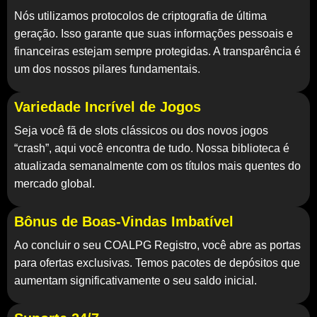
Nós utilizamos protocolos de criptografia de última
geração. Isso garante que suas informações pessoais e
financeiras estejam sempre protegidas. A transparência é
um dos nossos pilares fundamentais.
Variedade Incrível de Jogos
Seja você fã de slots clássicos ou dos novos jogos
“crash”, aqui você encontra de tudo. Nossa biblioteca é
atualizada semanalmente com os títulos mais quentes do
mercado global.
Bônus de Boas-Vindas Imbatível
Ao concluir o seu
COALPG Registro
, você abre as portas
para ofertas exclusivas. Temos pacotes de depósitos que
aumentam significativamente o seu saldo inicial.